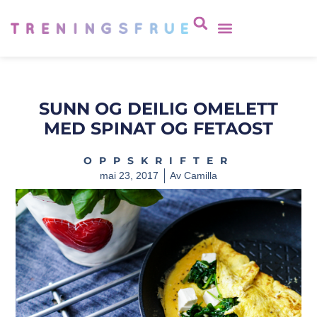
SUNN OG DEILIG OMELETT
MED SPINAT OG FETAOST
OPPSKRIFTER
mai 23, 2017
Av
Camilla