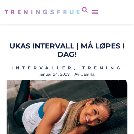
UKAS INTERVALL | MÅ LØPES I
DAG!
INTERVALLER
,
TRENING
januar 24, 2019
Av
Camilla