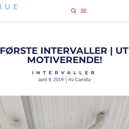
FØRSTE INTERVALLER | U
MOTIVERENDE!
INTERVALLER
april 9, 2019
Av
Camilla