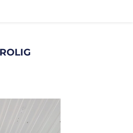
TROLIG