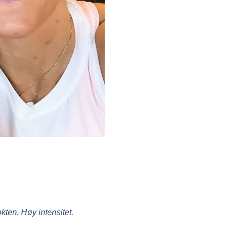
ten. Høy intensitet.