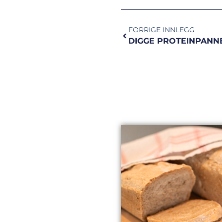
FORRIGE INNLEGG
DIGGE PROTEINPANNE