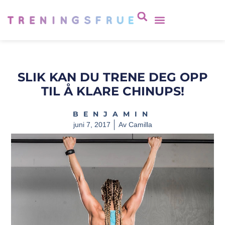
SLIK KAN DU TRENE DEG OPP
TIL Å KLARE CHINUPS!
BENJAMIN
juni 7, 2017
Av
Camilla