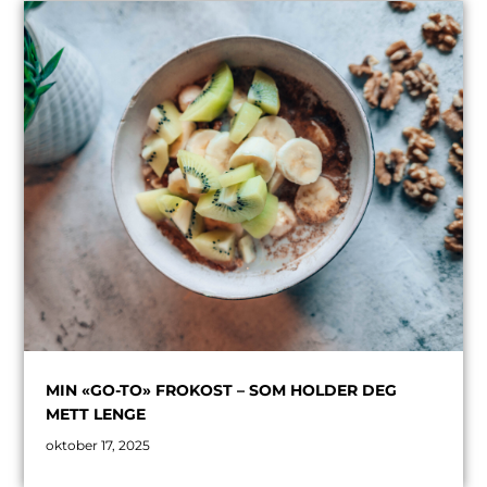
MIN «GO-TO» FROKOST – SOM HOLDER DEG
METT LENGE
oktober 17, 2025