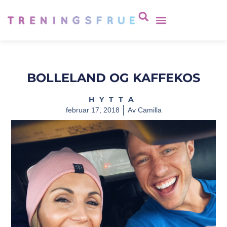
BOLLELAND OG KAFFEKOS
HYTTA
februar 17, 2018
Av
Camilla