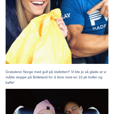
Gratulerer Norge med gull på stafetten!! Vi ble jo så glade at vi
måtte stoppe på Bolleland for å feire med en 10 pk boller og
kaffe!