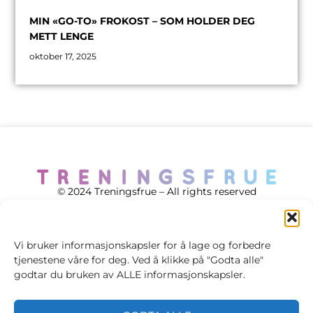
MIN «GO-TO» FROKOST – SOM HOLDER DEG
METT LENGE
oktober 17, 2025
© 2024 Treningsfrue – All rights reserved
Vi bruker informasjonskapsler for å lage og forbedre
tjenestene våre for deg. Ved å klikke på "Godta alle"
Cookie policy
godtar du bruken av ALLE informasjonskapsler.
Handelsvilkår