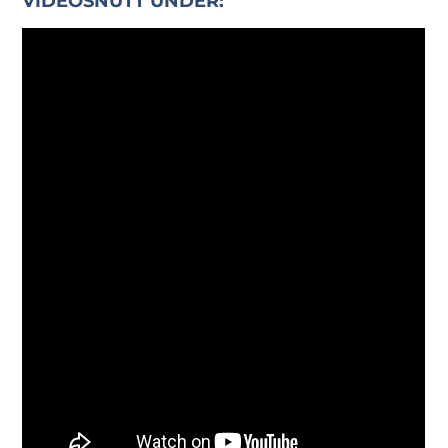
VIDEOSNUTT UNDER: