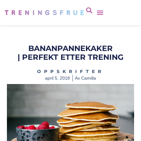
BANANPANNEKAKER
| PERFEKT ETTER TRENING
OPPSKRIFTER
april 5, 2018
Av
Camilla