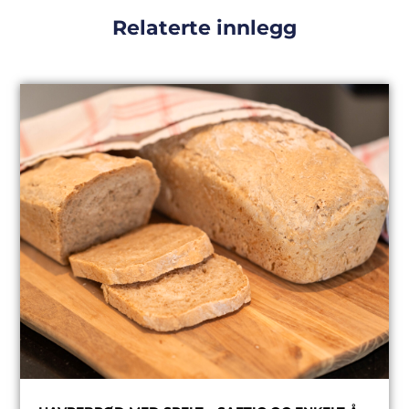
Relaterte innlegg