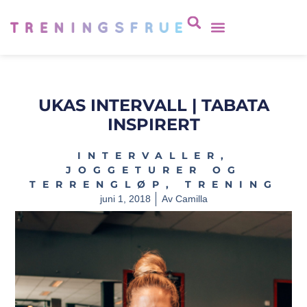
UKAS INTERVALL | TABATA
INSPIRERT
INTERVALLER
,
JOGGETURER OG
TERRENGLØP
,
TRENING
juni 1, 2018
Av
Camilla