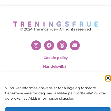
© 2024 Treningsfrue – All rights reserved
Cookie policy
Handelsvilkår
Personvernsvilkår
Vi bruker informasjonskapsler for å lage og forbedre
tjenestene våre for deg. Ved å klikke på "Godta alle" godtar
du bruken av ALLE informasjonskapsler.