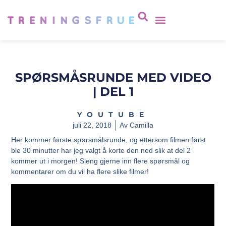
SPØRSMÅSRUNDE MED VIDEO
| DEL 1
YOUTUBE
juli 22, 2018
Av
Camilla
Her kommer første spørsmålsrunde, og ettersom filmen først
ble 30 minutter har jeg valgt å korte den ned slik at del 2
kommer ut i morgen! Sleng gjerne inn flere spørsmål og
kommentarer om du vil ha flere slike filmer!