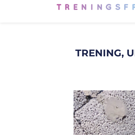
TRENING, 