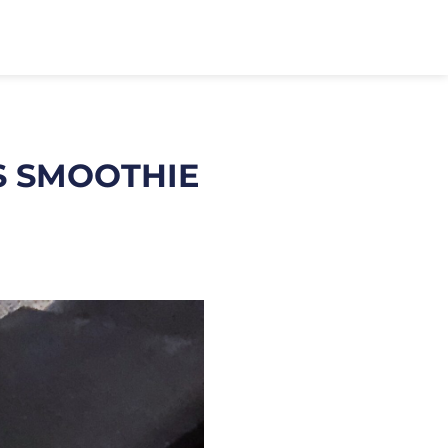
S SMOOTHIE