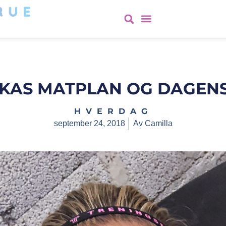
UKAS MATPLAN OG DAGEN
HVERDAG
september 24, 2018
Av
Camilla