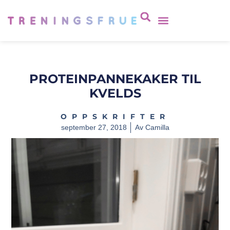
PROTEINPANNEKAKER TIL
KVELDS
OPPSKRIFTER
september 27, 2018
Av
Camilla