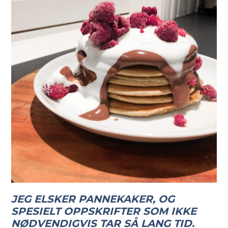
JEG ELSKER PANNEKAKER, OG
SPESIELT OPPSKRIFTER SOM IKKE
NØDVENDIGVIS TAR SÅ LANG TID.