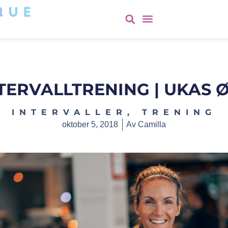
TERVALLTRENING | UKAS 
INTERVALLER
,
TRENING
oktober 5, 2018
Av
Camilla