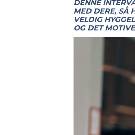
DENNE INTERVA
MED DERE, SÅ H
VELDIG HYGGEL
OG DET MOTIVE