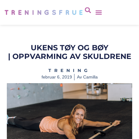
UKENS TØY OG BØY
| OPPVARMING AV SKULDRENE
TRENING
februar 6, 2019
Av
Camilla