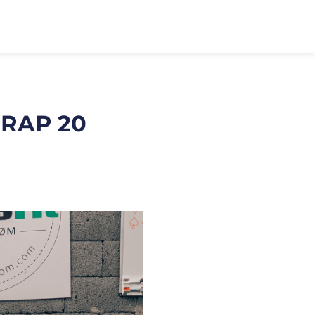
RAP 20