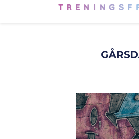
GÅRSD