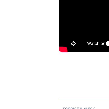
FORRIGE INNLEGG