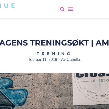
AGENS TRENINGSØKT | AM
TRENING
februar 11, 2019
Av
Camilla