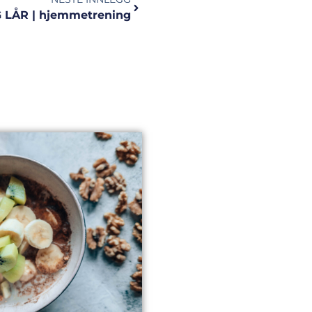
LÅR | hjemmetrening