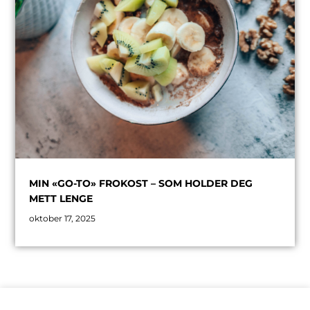
MIN «GO-TO» FROKOST – SOM HOLDER DEG
METT LENGE
oktober 17, 2025