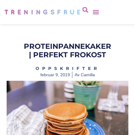
PROTEINPANNEKAKER
| PERFEKT FROKOST
OPPSKRIFTER
februar 9, 2019
Av
Camilla