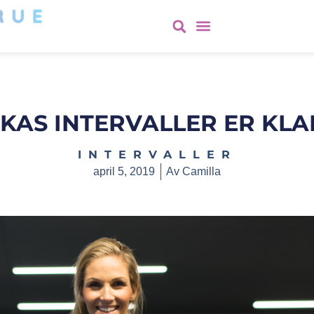
KAS INTERVALLER ER KLA
INTERVALLER
april 5, 2019
Av
Camilla