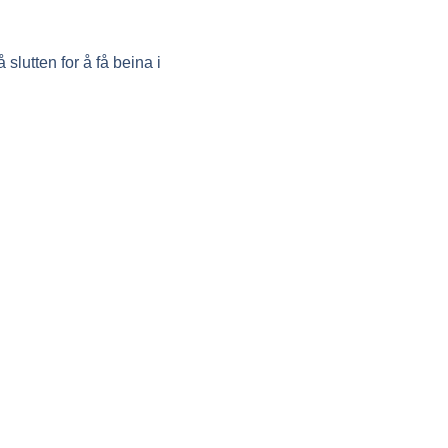
slutten for å få beina i