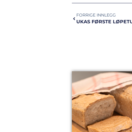
FORRIGE INNLEGG
UKAS FØRSTE LØPET