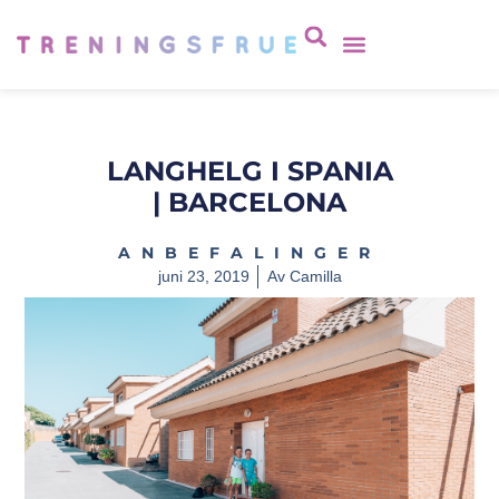
LANGHELG I SPANIA
| BARCELONA
ANBEFALINGER
juni 23, 2019
Av
Camilla