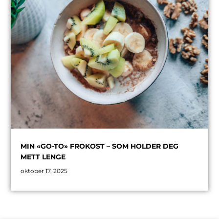
MIN «GO-TO» FROKOST – SOM HOLDER DEG
METT LENGE
oktober 17, 2025