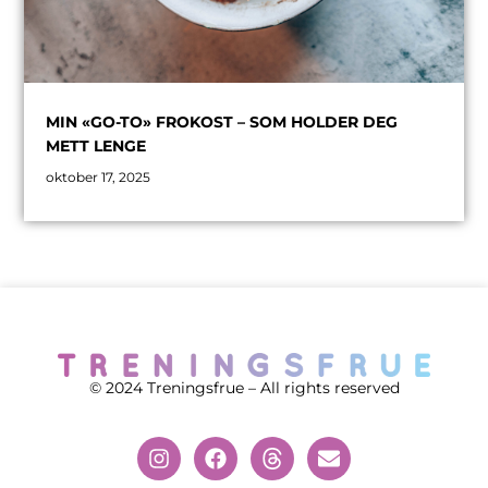
MIN «GO-TO» FROKOST – SOM HOLDER DEG
METT LENGE
oktober 17, 2025
© 2024 Treningsfrue – All rights reserved