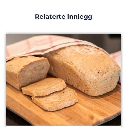
Relaterte innlegg