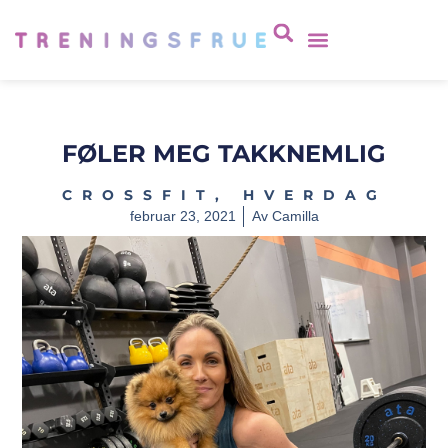
FØLER MEG TAKKNEMLIG
CROSSFIT
,
HVERDAG
februar 23, 2021
Av
Camilla