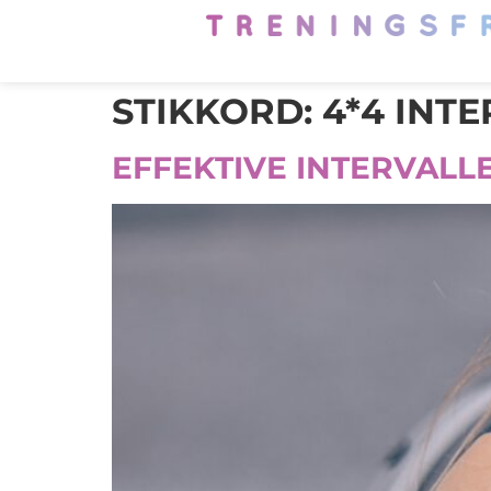
STIKKORD:
4*4 INT
EFFEKTIVE INTERVALL