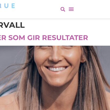
ERVALL
ER SOM GIR RESULTATER