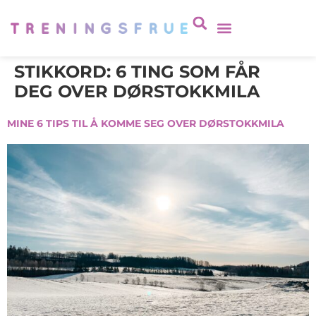
STIKKORD:
6 TING SOM FÅR
DEG OVER DØRSTOKKMILA
MINE 6 TIPS TIL Å KOMME SEG OVER DØRSTOKKMILA