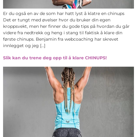
Er du også en av de som har hatt lyst å klatre en chinups
Det er tungt med øvelser hvor du bruker din egen
kroppsvekt, men her finner du gode tips på hvordan du går
videre fra nedtrekk og heng i stang til faktisk å klare din
første chinups. Benjamin fra webcoaching har skrevet
innlegget og jeg […]
Slik kan du trene deg opp til å klare CHINUPS!