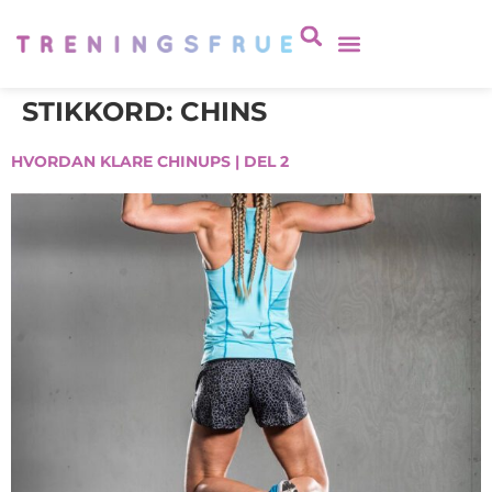
STIKKORD:
CHINS
HVORDAN KLARE CHINUPS | DEL 2