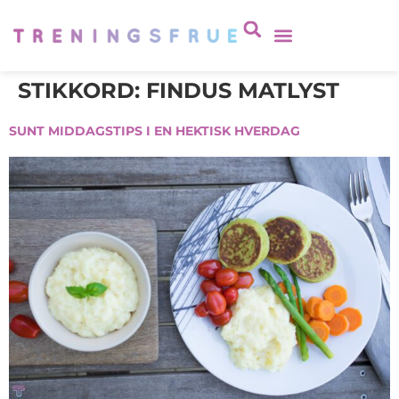
STIKKORD:
FINDUS MATLYST
SUNT MIDDAGSTIPS I EN HEKTISK HVERDAG