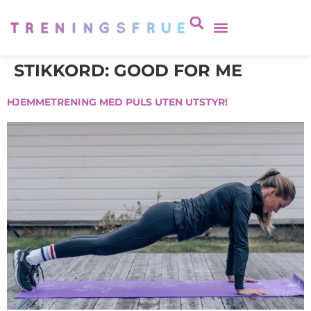
STIKKORD:
GOOD FOR ME
HJEMMETRENING MED PULS UTEN UTSTYR!