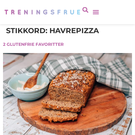
STIKKORD:
HAVREPIZZA
2 GLUTENFRIE FAVORITTER