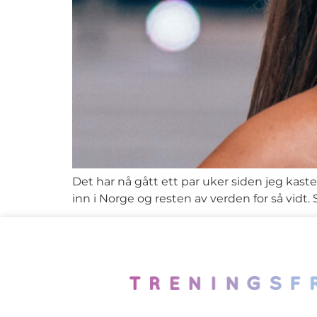
Det har nå gått ett par uker siden jeg kaste
inn i Norge og resten av verden for så vidt. 