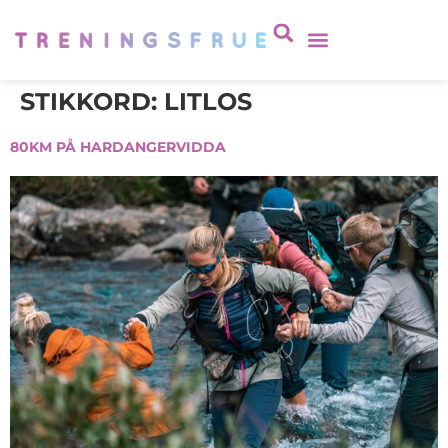
STIKKORD:
LITLOS
80KM PÅ HARDANGERVIDDA