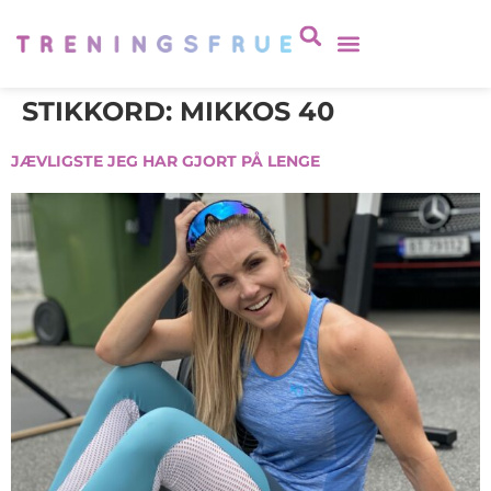
STIKKORD:
MIKKOS 40
JÆVLIGSTE JEG HAR GJORT PÅ LENGE