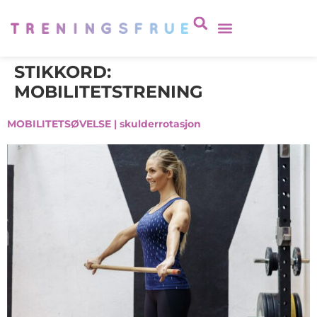
STIKKORD:
MOBILITETSTRENING
MOBILITETSØVELSE | skulderrotasjon