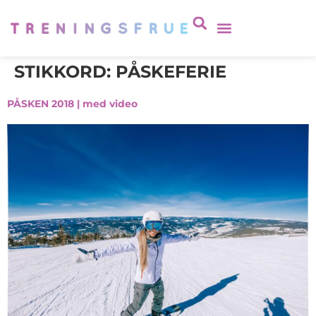
STIKKORD:
PÅSKEFERIE
PÅSKEN 2018 | med video