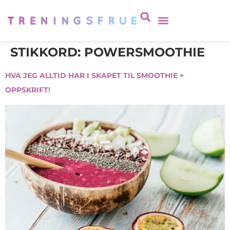
STIKKORD:
POWERSMOOTHIE
HVA JEG ALLTID HAR I SKAPET TIL SMOOTHIE +
OPPSKRIFT!