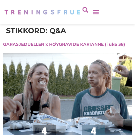
STIKKORD:
Q&A
GARASJEDUELLEN x HØYGRAVIDE KARIANNE (i uke 38)