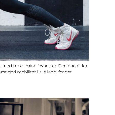
med tre av mine favoritter. Den ene er for
mt god mobilitet i alle ledd, for det