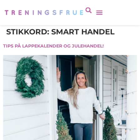
STIKKORD:
SMART HANDEL
TIPS PÅ LAPPEKALENDER OG JULEHANDEL!