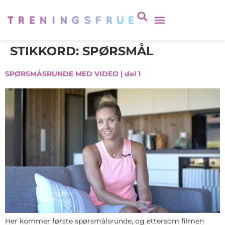
STIKKORD:
SPØRSMÅL
SPØRSMÅSRUNDE MED VIDEO | del 1
Her kommer første spørsmålsrunde, og ettersom filmen