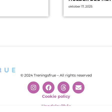
oktober 17, 2025
© 2024 Treningsfrue – All rights reserved
Cookie policy
Handelsvilkår