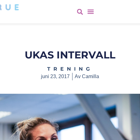
UKAS INTERVALL
TRENING
juni 23, 2017
Av
Camilla