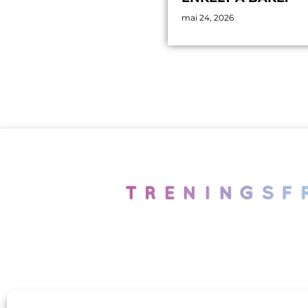
mai 24, 2026