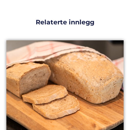
Relaterte innlegg