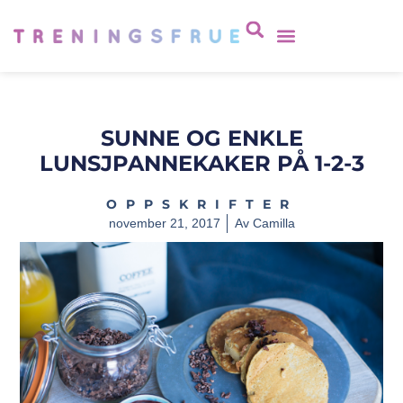
SUNNE OG ENKLE
LUNSJPANNEKAKER PÅ 1-2-3
OPPSKRIFTER
november 21, 2017
Av
Camilla