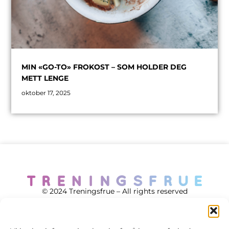
MIN «GO-TO» FROKOST – SOM HOLDER DEG
METT LENGE
oktober 17, 2025
© 2024 Treningsfrue – All rights reserved