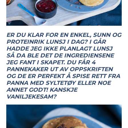
ER DU KLAR FOR EN ENKEL, SUNN OG
PROTEINRIK LUNSJ I DAG? I GÅR
HADDE JEG IKKE PLANLAGT LUNSJ
SÅ DA BLE DET DE INGREDIENSENE
JEG FANT I SKAPET. DU FÅR 4
PANNEKAKER UT AV OPPSKRIFTEN
OG DE ER PERFEKT Å SPISE RETT FRA
PANNA MED SYLTETØY ELLER NOE
ANNET GODT! KANSKJE
VANILJEKESAM?