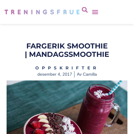
FARGERIK SMOOTHIE
| MANDAGSSMOOTHIE
OPPSKRIFTER
desember 4, 2017
Av
Camilla