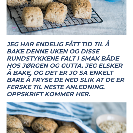
JEG HAR ENDELIG FÅTT TID TIL Å
BAKE DENNE UKEN OG DISSE
RUNDSTYKKENE FALT I SMAK BÅDE
HOS JØRGEN OG GUTTA. JEG ELSKER
Å BAKE, OG DET ER JO SÅ ENKELT
BARE Å FRYSE DE NED SLIK AT DE ER
FERSKE TIL NESTE ANLEDNING.
OPPSKRIFT KOMMER HER.