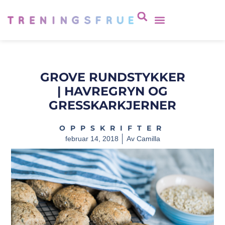
GROVE RUNDSTYKKER
| HAVREGRYN OG
GRESSKARKJERNER
OPPSKRIFTER
februar 14, 2018
Av
Camilla