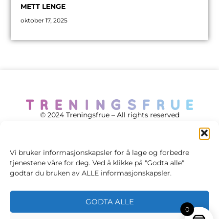
METT LENGE
oktober 17, 2025
© 2024 Treningsfrue – All rights reserved
Vi bruker informasjonskapsler for å lage og forbedre
tjenestene våre for deg. Ved å klikke på "Godta alle"
Cookie policy
godtar du bruken av ALLE informasjonskapsler.
Handelsvilkår
GODTA ALLE
Personvernsvilkår
0