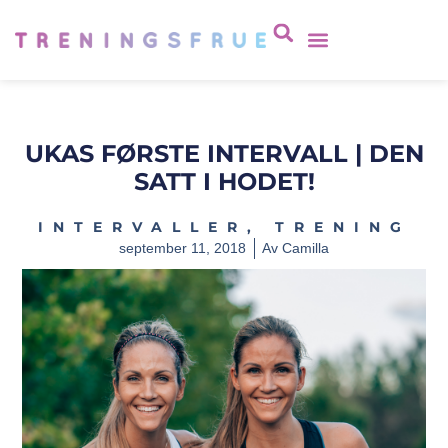
UKAS FØRSTE INTERVALL | DEN
SATT I HODET!
INTERVALLER
,
TRENING
september 11, 2018
Av
Camilla