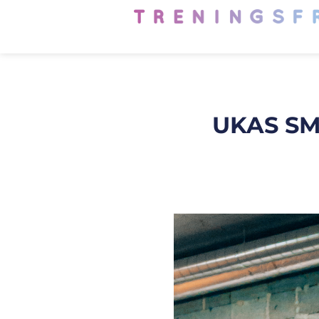
UKAS SM