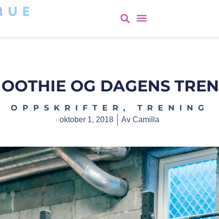
OOTHIE OG DAGENS TRE
OPPSKRIFTER
,
TRENING
oktober 1, 2018
Av
Camilla