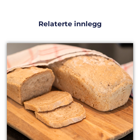
Relaterte innlegg