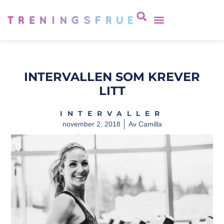
INTERVALLEN SOM KREVER
LITT
INTERVALLER
november 2, 2018
Av
Camilla