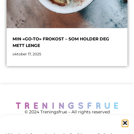
MIN «GO-TO» FROKOST – SOM HOLDER DEG
METT LENGE
oktober 17, 2025
© 2024 Treningsfrue – All rights reserved