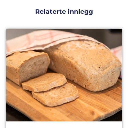
Relaterte innlegg