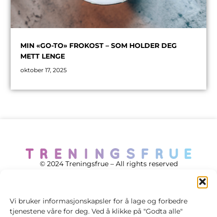
MIN «GO-TO» FROKOST – SOM HOLDER DEG
METT LENGE
oktober 17, 2025
© 2024 Treningsfrue – All rights reserved
Vi bruker informasjonskapsler for å lage og forbedre
tjenestene våre for deg. Ved å klikke på "Godta alle"