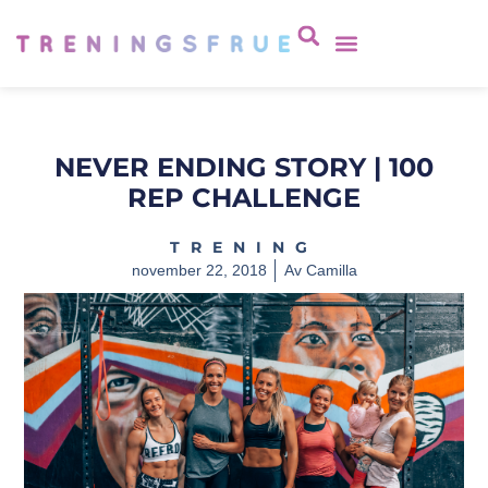
NEVER ENDING STORY | 100
REP CHALLENGE
TRENING
november 22, 2018
Av
Camilla