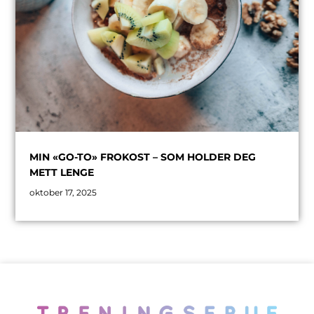
MIN «GO-TO» FROKOST – SOM HOLDER DEG
METT LENGE
oktober 17, 2025