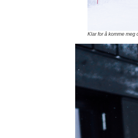
Klar for å komme meg o