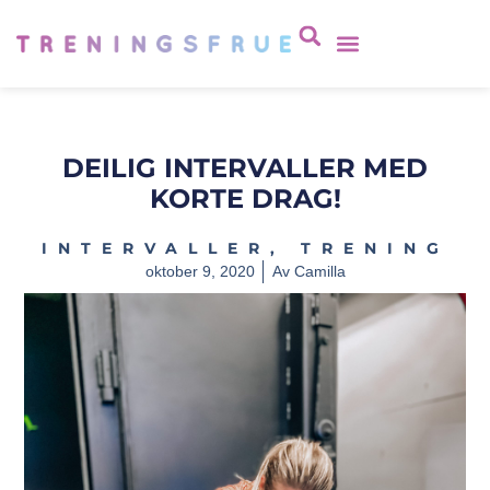
DEILIG INTERVALLER MED
KORTE DRAG!
INTERVALLER
,
TRENING
oktober 9, 2020
Av
Camilla