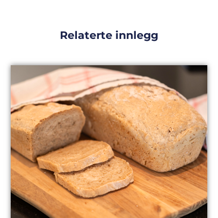
Relaterte innlegg