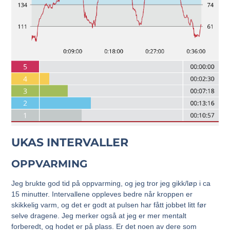
UKAS INTERVALLER
OPPVARMING
Jeg brukte god tid på oppvarming, og jeg tror jeg gikk/løp i ca
15 minutter. Intervallene oppleves bedre når kroppen er
skikkelig varm, og det er godt at pulsen har fått jobbet litt før
selve dragene. Jeg merker også at jeg er mer mentalt
forberedt, og hodet er på plass. Er det noen av dere som