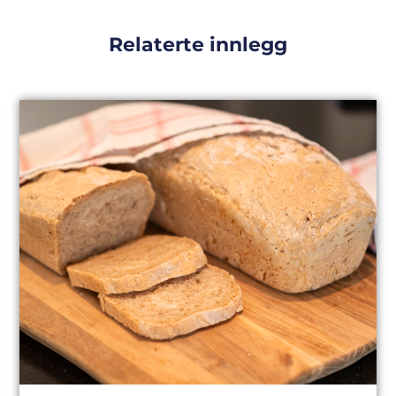
Relaterte innlegg