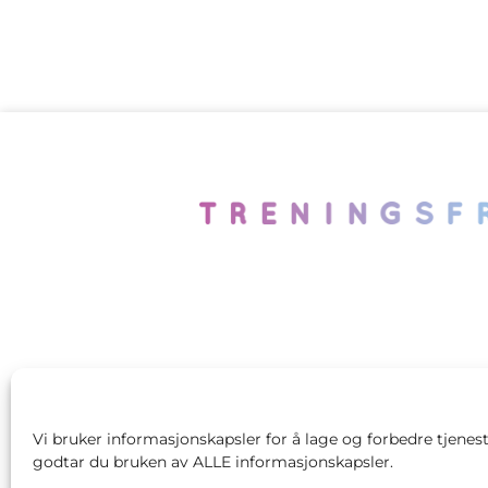
Vi bruker informasjonskapsler for å lage og forbedre tjenest
godtar du bruken av ALLE informasjonskapsler.