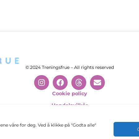
© 2024 Treningsfrue – All rights reserved
Cookie policy
Handelsvilkår
Personvernsvilkår
ene våre for deg. Ved å klikke på "Godta alle"