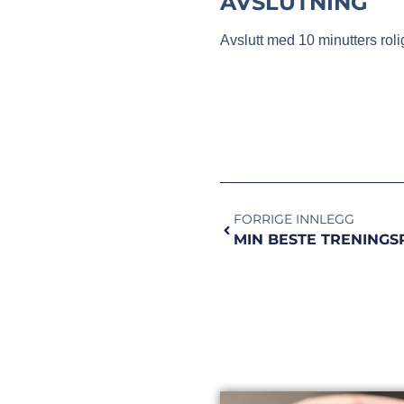
AVSLUTNING
Avslutt med 10 minutters roli
FORRIGE INNLEGG
MIN BESTE TRENINGS