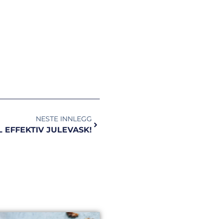
NESTE INNLEGG
IL EFFEKTIV JULEVASK!