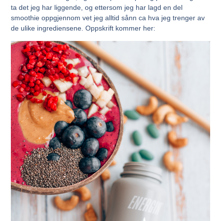
ta det jeg har liggende, og ettersom jeg har lagd en del
smoothie oppgjennom vet jeg alltid sånn ca hva jeg trenger av
de ulike ingrediensene. Oppskrift kommer her: