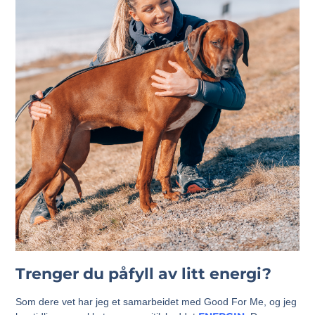
Trenger du påfyll av litt energi?
Som dere vet har jeg et samarbeidet med Good For Me, og jeg