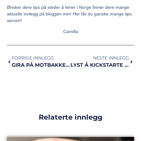
Ønsker dere tips på steder å ferier i Norge finner dere mange
aktuelle innlegg på bloggen min! Her får du ganske mange tips
servert!
Camilla
FORRIGE INNLEGG
NESTE INNLEGG
GIRA PÅ MOTBAKKEINTERVALLER?
LYST Å KICKSTARTE UKA MED INTERVALLER?
Relaterte innlegg